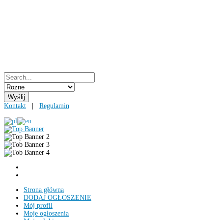
Kontakt
|
Regulamin
Strona główna
DODAJ OGŁOSZENIE
Mój profil
Moje ogłoszenia