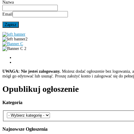
Nazwa
Email
UWAGA: Nie jesteś zalogowany.
Możesz dodać ogłoszenie bez logowania, al
mógł go edytować lub usunąć. Proszę założyć konto i zalogować się do pełnej
Opublikuj ogłoszenie
Kategoria
Najnowsze
Ogłoszenia