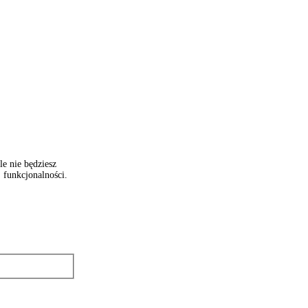
e nie będziesz
 funkcjonalności.